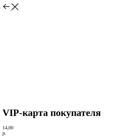
VIP-карта покупателя
14,00
р.