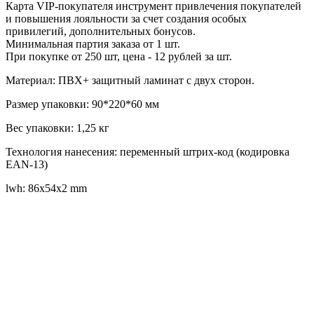
Карта VIP-покупателя инструмент привлечения покупателей
и повышения лояльности за счет создания особых
привилегий, дополнительных бонусов.
Минимальная партия заказа от 1 шт.
При покупке от 250 шт, цена - 12 рублей за шт.
Материал: ПВХ+ защитный ламинат с двух сторон.
Размер упаковки: 90*220*60 мм
Вес упаковки: 1,25 кг
Технология нанесения: переменный штрих-код (кодировка
EAN-13)
lwh: 86x54x2 mm