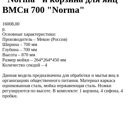
ВМСн 700 "Norma"
16008,00
р.
Основные характеристики:
Производитель – Мекон (Россия)
Ширина – 700 мм
Глубина – 700 мм
Высота – 870 мм
Размер мойки – 264*264*450 мм
Количество секций – 4
Данная модель предназначена для обработки и мытья яиц в
организациях общественного питания. Материал каркаса
оцинкованная сталь, мойка нержавеющая сталь. Ножки
регулируются по высоте. В комплекте: 1 корзина, 4 сифона, 4
пробки.