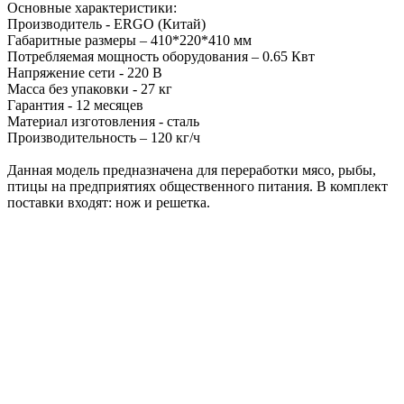
Основные характеристики:
Производитель - ERGO (Китай)
Габаритные размеры – 410*220*410 мм
Потребляемая мощность оборудования – 0.65 Квт
Напряжение сети - 220 В
Масса без упаковки - 27 кг
Гарантия - 12 месяцев
Материал изготовления - сталь
Производительность – 120 кг/ч
Данная модель предназначена для переработки мясо, рыбы,
птицы на предприятиях общественного питания. В комплект
поставки входят: нож и решетка.