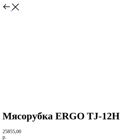
Мясорубка ERGO TJ-12H
25855,00
р.