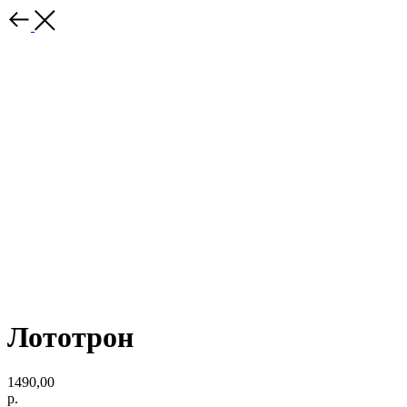
Лототрон
1490,00
р.