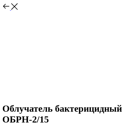
Облучатель бактерицидный
ОБРН-2/15