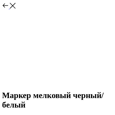
Маркер мелковый черный/
белый