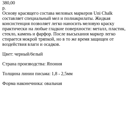
380,00
р.
Основу красящего состава меловых маркеров Uni Chalk
составляет специальный мел и полиакрилаты. Жидкая
консистенция позволяет легко наносить меловую краску
практически на любые гладкие поверхности: металл, пластик,
стекло, камень и фарфор. После высыхания маркер легко
стирается мокрой тряпкой, но в то же время защищен от
воздействия влаги и осадков.
Цвет: черный/белый
Страна производства: Япония
Толщина линии письма: 1,8 - 2,5мм
Форма наконечника: овальная