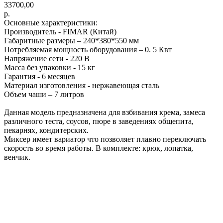
33700,00
р.
Основные характеристики:
Производитель - FIMAR (Китай)
Габаритные размеры – 240*380*550 мм
Потребляемая мощность оборудования – 0. 5 Квт
Напряжение сети - 220 В
Масса без упаковки - 15 кг
Гарантия - 6 месяцев
Материал изготовления - нержавеющая сталь
Объем чаши – 7 литров
Данная модель предназначена для взбивания крема, замеса
различного теста, соусов, пюре в заведениях общепита,
пекарнях, кондитерских.
Миксер имеет вариатор что позволяет плавно переключать
скорость во время работы. В комплекте: крюк, лопатка,
венчик.