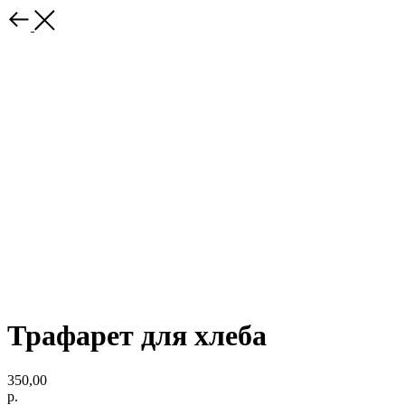
Трафарет для хлеба
350,00
р.