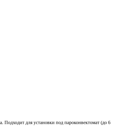
. Подходит для установки под пароконвектомат (до 6