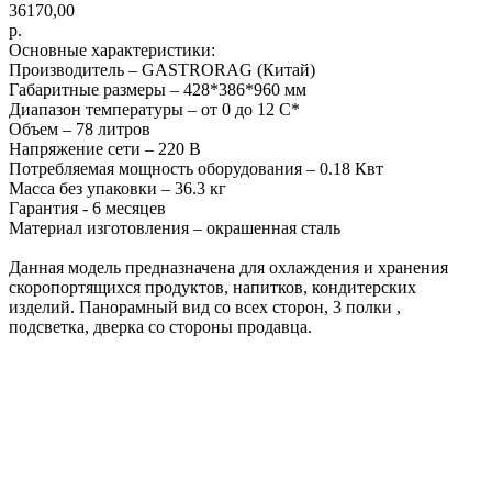
36170,00
р.
Основные характеристики:
Производитель – GASTRORAG (Китай)
Габаритные размеры – 428*386*960 мм
Диапазон температуры – от 0 до 12 С*
Объем – 78 литров
Напряжение сети – 220 В
Потребляемая мощность оборудования – 0.18 Квт
Масса без упаковки – 36.3 кг
Гарантия - 6 месяцев
Материал изготовления – окрашенная сталь
Данная модель предназначена для охлаждения и хранения
скоропортящихся продуктов, напитков, кондитерских
изделий. Панорамный вид со всех сторон, 3 полки ,
подсветка, дверка со стороны продавца.