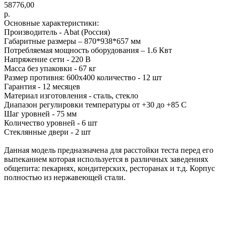
58776,00
р.
Основные характеристики:
Производитель - Abat (Россия)
Габаритные размеры – 870*938*657 мм
Потребляемая мощность оборудования – 1.6 Квт
Напряжение сети - 220 В
Масса без упаковки - 67 кг
Размер противня: 600х400 количество - 12 шт
Гарантия - 12 месяцев
Материал изготовления - сталь, стекло
Диапазон регулировки температуры от +30 до +85 С
Шаг уровней - 75 мм
Количество уровней - 6 шт
Стеклянные двери - 2 шт
Данная модель предназначена для расстойки теста перед его
выпеканием которая используется в различных заведениях
общепита: пекарнях, кондитерских, ресторанах и т.д. Корпус
полностью из нержавеющей стали.