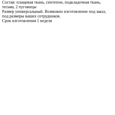
Состав: плащевая ткань, синтепон, подкладочная ткань,
тесьма, 2 пуговицы
Размер универсальный. Возможно изготовление под заказ,
под размеры ваших сотрудников.
Срок изготовления 1 неделя