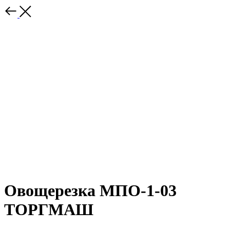
Овощерезка МПО-1-03
ТОРГМАШ