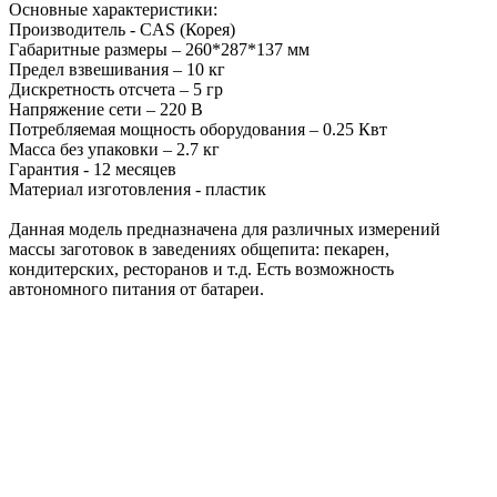
Основные характеристики:
Производитель - CAS (Корея)
Габаритные размеры – 260*287*137 мм
Предел взвешивания – 10 кг
Дискретность отсчета – 5 гр
Напряжение сети – 220 В
Потребляемая мощность оборудования – 0.25 Квт
Масса без упаковки – 2.7 кг
Гарантия - 12 месяцев
Материал изготовления - пластик
Данная модель предназначена для различных измерений
массы заготовок в заведениях общепита: пекарен,
кондитерских, ресторанов и т.д. Есть возможность
автономного питания от батареи.