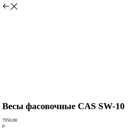
Весы фасовочные CAS SW-10
7950,00
р.