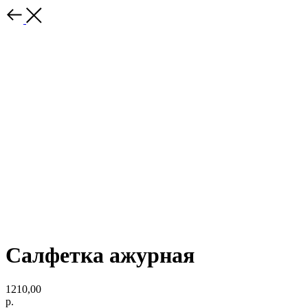
Салфетка ажурная
1210,00
р.