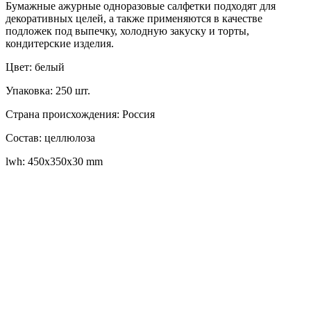
Бумажные ажурные одноразовые салфетки подходят для
декоративных целей, а также применяются в качестве
подложек под выпечку, холодную закуску и торты,
кондитерские изделия.
Цвет: белый
Упаковка: 250 шт.
Страна происхождения: Россия
Состав: целлюлоза
lwh: 450x350x30 mm