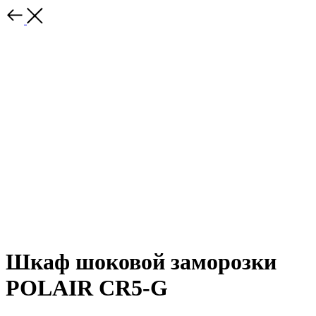
Шкаф шоковой заморозки
POLAIR CR5-G