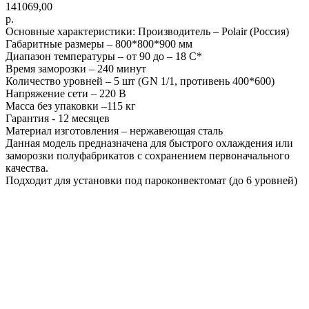
141069,00
р.
Основные характеристики: Производитель – Polair (Россия)
Габаритные размеры – 800*800*900 мм
Диапазон температуры – от 90 до – 18 С*
Время заморозки – 240 минут
Количество уровней – 5 шт (GN 1/1, противень 400*600)
Напряжение сети – 220 В
Масса без упаковки –115 кг
Гарантия - 12 месяцев
Материал изготовления – нержавеющая сталь
Данная модель предназначена для быстрого охлаждения или
заморозки полуфабрикатов с сохранением первоначального
качества.
Подходит для установки под пароконвектомат (до 6 уровней)