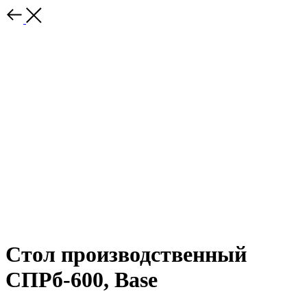
Стол производственный
СПРб-600, Base