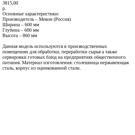
3815,00
р.
Основные характеристики:
Производитель – Мекон (Россия)
Ширина – 600 мм
Глубина – 600 мм
Высота – 860 мм
Данная модель используются в производственных
помещениях для обработки, переработки сырья а также
сервировки готовых блюд на предприятиях общественного
питания. Материал изготовления: столешница нержавеющая
сталь, корпус из оцинкованной стали.