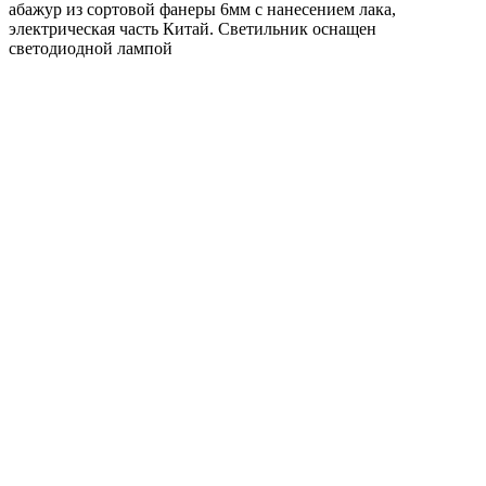
абажур из сортовой фанеры 6мм с нанесением лака,
электрическая часть Китай. Светильник оснащен
светодиодной лампой