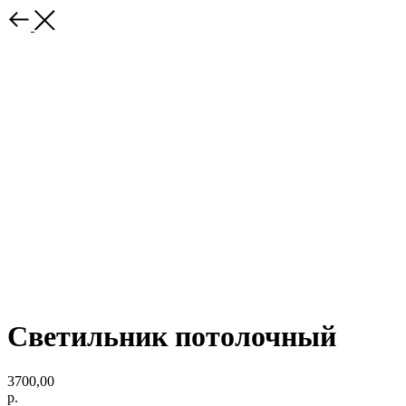
Светильник потолочный
3700,00
р.