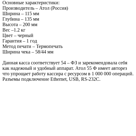
Основные характеристики:
Производитель – Атол (Россия)
Ширина – 115 мм
Глубина – 135 мм
Высота – 200 мм
Вес –1.2 кг
Цвет – черный
Гарантия – 1 год
Метод печати – Термопечать
Ширина чека – 58/44 мм
Данная касса соответствует 54 – ФЗ и зарекомендовала себя
как надежный и удобный аппарат. Атол 55 Ф имеет авторез
что упрощает работу кассира с ресурсом в 1 000 000 операций.
Разъемы подключение Ethernet, USB, RS-232C.