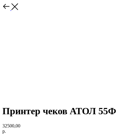
Принтер чеков АТОЛ 55Ф
32500,00
р.