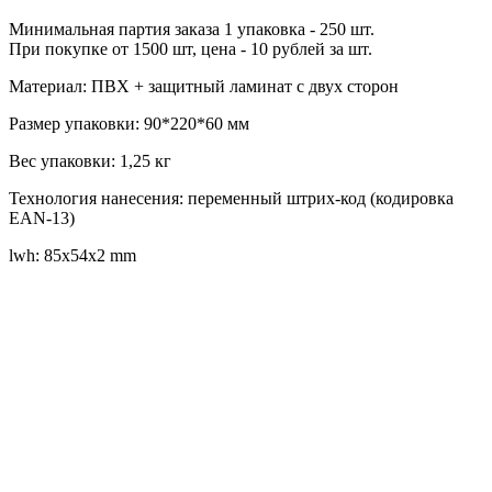
Минимальная партия заказа 1 упаковка - 250 шт.
При покупке от 1500 шт, цена - 10 рублей за шт.
Материал: ПВХ + защитный ламинат с двух сторон
Размер упаковки: 90*220*60 мм
Вес упаковки: 1,25 кг
Технология нанесения: переменный штрих-код (кодировка
EAN-13)
lwh: 85x54x2 mm