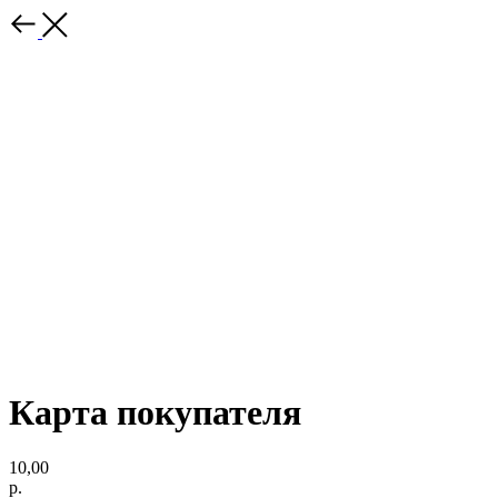
Карта покупателя
10,00
р.