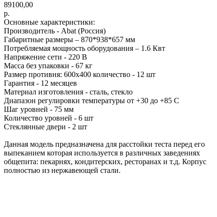
89100,00
р.
Основные характеристики:
Производитель - Abat (Россия)
Габаритные размеры – 870*938*657 мм
Потребляемая мощность оборудования – 1.6 Квт
Напряжение сети - 220 В
Масса без упаковки - 67 кг
Размер противня: 600х400 количество - 12 шт
Гарантия - 12 месяцев
Материал изготовления - сталь, стекло
Диапазон регулировки температуры от +30 до +85 С
Шаг уровней - 75 мм
Количество уровней - 6 шт
Стеклянные двери - 2 шт
Данная модель предназначена для расстойки теста перед его
выпеканием которая используется в различных заведениях
общепита: пекарнях, кондитерских, ресторанах и т.д. Корпус
полностью из нержавеющей стали.