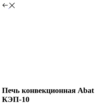
Печь конвекционная Abat
КЭП-10