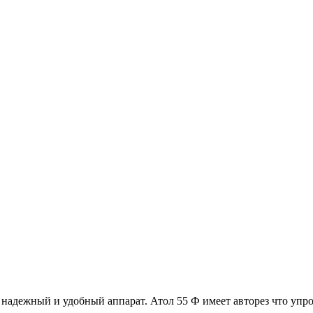
к надежный и удобный аппарат. Атол 55 Ф имеет авторез что упро