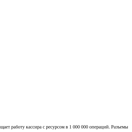
щает работу кассира с ресурсом в 1 000 000 операций. Разъемы