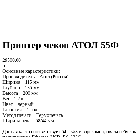
Принтер чеков АТОЛ 55Ф
29500,00
р.
Основные характеристики:
Производитель – Атол (Россия)
Ширина – 115 мм
Глубина – 135 мм
Высота – 200 мм
Вес –1.2 кг
Цвет – черный
Гарантия – 1 год
Метод печати – Термопечать
Ширина чека – 58/44 мм
Данная касса соответствует 54 – ФЗ и зарекомендовала себя ка