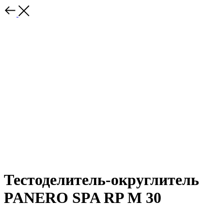
Тестоделитель-округлитель
PANERO SPA RP M 30