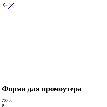
Форма для промоутера
700,00
р.