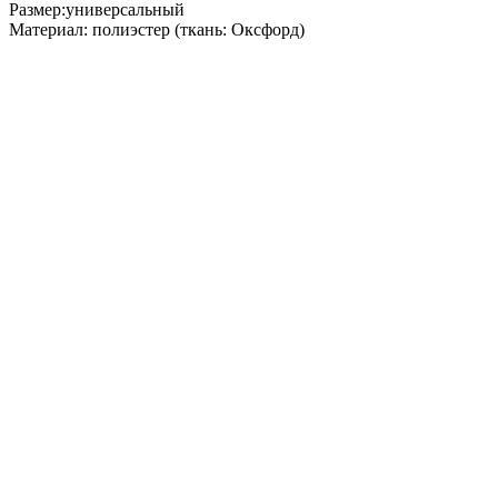
Размер:универсальный
Материал: полиэстер (ткань: Оксфорд)