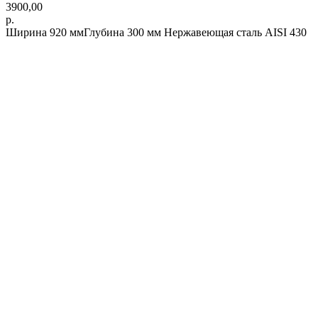
3900,00
р.
Ширина 920 ммГлубина 300 мм Нержавеющая сталь AISI 430