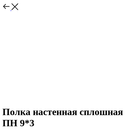
Полка настенная сплошная
ПН 9*3