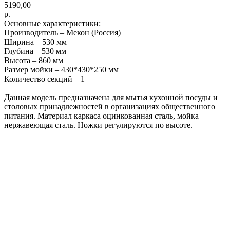
5190,00
р.
Основные характеристики:
Производитель – Мекон (Россия)
Ширина – 530 мм
Глубина – 530 мм
Высота – 860 мм
Размер мойки – 430*430*250 мм
Количество секций – 1
Данная модель предназначена для мытья кухонной посуды и
столовых принадлежностей в организациях общественного
питания. Материал каркаса оцинкованная сталь, мойка
нержавеющая сталь. Ножки регулируются по высоте.