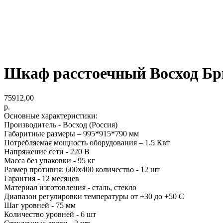
Шкаф расстоечный Восход Бри
75912,00
р.
Основные характеристики:
Производитель - Восход (Россия)
Габаритные размеры – 995*915*790 мм
Потребляемая мощность оборудования – 1.5 Квт
Напряжение сети - 220 В
Масса без упаковки - 95 кг
Размер противня: 600х400 количество - 12 шт
Гарантия - 12 месяцев
Материал изготовления - сталь, стекло
Диапазон регулировки температуры от +30 до +50 С
Шаг уровней - 75 мм
Количество уровней - 6 шт