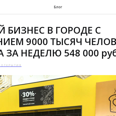
Блог
 БИЗНЕС В ГОРОДЕ С
ИЕМ 9000 ТЫСЯЧ ЧЕЛОВ
 ЗА НЕДЕЛЮ 548 000 руб
 ОТКРЫТИЯ