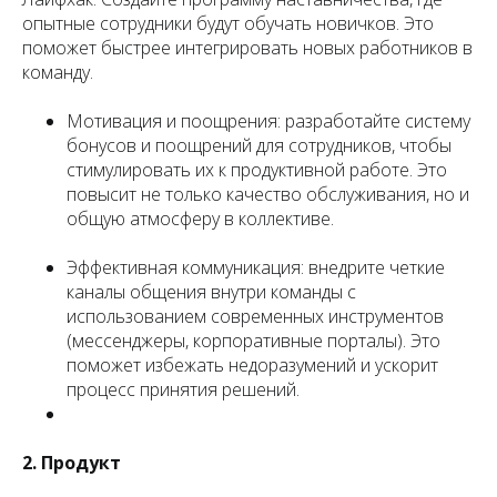
опытные сотрудники будут обучать новичков. Это
поможет быстрее интегрировать новых работников в
команду.
Мотивация и поощрения: разработайте систему
бонусов и поощрений для сотрудников, чтобы
стимулировать их к продуктивной работе. Это
повысит не только качество обслуживания, но и
общую атмосферу в коллективе.
Эффективная коммуникация: внедрите четкие
каналы общения внутри команды с
использованием современных инструментов
(мессенджеры, корпоративные порталы). Это
поможет избежать недоразумений и ускорит
процесс принятия решений.
2. Продукт