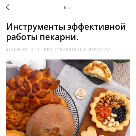
Блог
Инструменты эффективной
работы пекарни.
2024-08-05 16:18
ПРО УПРАВЛЕНИЕ И ПЕРСОНАЛ