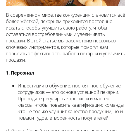
В современном мире, где конкуренция становится всё
более жёсткой, пекарням приходится постоянно
искать способы улучшить свою работу, чтобы
оставаться востребованными и увеличивать
продажи. В этой статье мы рассмотрим несколько
ключевых инструментов, которые помогут вам
повысить эффективность работы пекарни и увеличить
продажи.
1. Персонал
Инвестиции в обучение: постоянное обучение
сотрудников — это основа успешной пекарни.
Проводите регулярные тренинги и мастер-
классы, чтобы повысить квалификацию команды.
Это не только улучшит качество продукции, но и
повысит удовлетворенность покупателей.
Лайфхак: Создайте программу наставничества, где