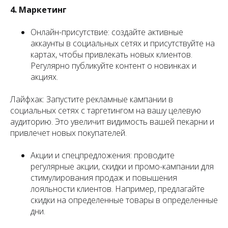
4. Маркетинг
Онлайн-присутствие: создайте активные
аккаунты в социальных сетях и присутствуйте на
картах, чтобы привлекать новых клиентов.
Регулярно публикуйте контент о новинках и
акциях.
Лайфхак: Запустите рекламные кампании в
социальных сетях с таргетингом на вашу целевую
аудиторию. Это увеличит видимость вашей пекарни и
привлечет новых покупателей.
Акции и спецпредложения: проводите
регулярные акции, скидки и промо-кампании для
стимулирования продаж и повышения
лояльности клиентов. Например, предлагайте
скидки на определенные товары в определенные
дни.