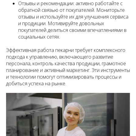
Отзывы и рекомендации: активно работайте с
обратной связью от покупателей. Мониторьте
отзывы и используйте их для улучшения сервиса
и продукции. Мотивируйте довольных
покупателей делиться своими впечатлениями в
социальных сетях.
Эффективная работа пекарни требует комплексного
подхода к управлению, включающего развитие
персонала, контроль качества продукции, грамотное
планирование и активный маркетинг. Эти инструменты
и технологии помогут оптимизировать процессы и
добиться успеха на рынке.