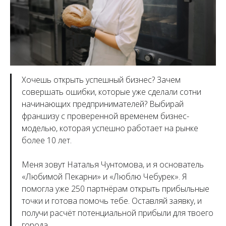
Хочешь открыть успешный бизнес? Зачем
совершать ошибки, которые уже сделали сотни
начинающих предпринимателей? Выбирай
франшизу с проверенной временем бизнес-
моделью, которая успешно работает на рынке
более 10 лет.
Меня зовут Наталья Чунтомова, и я основатель
«Любимой Пекарни» и «Люблю Чебурек». Я
помогла уже 250 партнёрам открыть прибыльные
точки и готова помочь тебе. Оставляй заявку, и
получи расчёт потенциальной прибыли для твоего
города.