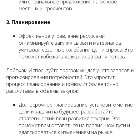
или специальные предложения на основе
местных ингредиентов.
3. Планирование
Эффективное управление ресурсами:
оптимизируйте закупки сырья и материалов,
учитывая сезонные колебания цен и спроса. Это
поможет избежать излишних затрат и потерь.
Лайфхак: Используйте программы для учета запасов и
прогнозирования потребностей. Это упростит
процесс планирования и позволит более точно
рассчитывать объемы закупок.
Долгосрочное планирование: установите четкие
цели и задачи на будущее, разработайте
стратегический план развития пекарни. Это
поможет вам оставаться на правильном пути и
адаптироваться к изменениям на рынке.