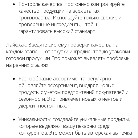
Контроль качества: постоянно контролируйте
качество продукции на всех этапах
производства. Используйте только свежие и
проверенные ингредиенты, чтобы
гарантировать высокий стандарт.
Лайфхак: Введите систему проверки качества на
каждом этапе — от закупки ингредиентов до упаковки
готовой продукции. Это поможет выявлять проблемы
на ранних стадиях.
Разнообразие ассортимента: регулярно
обновляйте ассортимент, внедряя новые
продукты с учетом предпочтений покупателей и
сезонности. Это привлечет новых клиентов и
удержит постоянных.
Уникальность: создавайте уникальные продукты,
которые выделяют вашу пекарню среди
конкурентов. Это может быть авторская выпечка