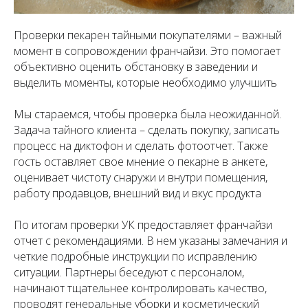
Проверки пекарен тайными покупателями – важный
момент в сопровождении франчайзи. Это помогает
объективно оценить обстановку в заведении и
выделить моменты, которые необходимо улучшить
Мы стараемся, чтобы проверка была неожиданной.
Задача тайного клиента – сделать покупку, записать
процесс на диктофон и сделать фотоотчет. Также
гость оставляет свое мнение о пекарне в анкете,
оценивает чистоту снаружи и внутри помещения,
работу продавцов, внешний вид и вкус продукта
По итогам проверки УК предоставляет франчайзи
отчет с рекомендациями. В нем указаны замечания и
четкие подробные инструкции по исправлению
ситуации. Партнеры беседуют с персоналом,
начинают тщательнее контролировать качество,
проводят генеральные уборки и косметический