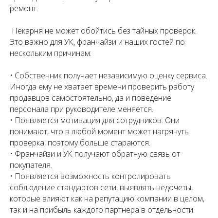
ремонт.
Пекарня не может обойтись без тайных проверок.
Это важно для УК, франчайзи и наших гостей по
нескольким причинам:
• Собственник получает независимую оценку сервиса.
Иногда ему не хватает времени проверить работу
продавцов самостоятельно, да и поведение
персонала при руководителе меняется.
• Появляется мотивация для сотрудников. Они
понимают, что в любой момент может нагрянуть
проверка, поэтому больше стараются.
• Франчайзи и УК получают обратную связь от
покупателя.
• Появляется возможность контролировать
соблюдение стандартов сети, выявлять недочеты,
которые влияют как на репутацию компании в целом,
так и на прибыль каждого партнера в отдельности.