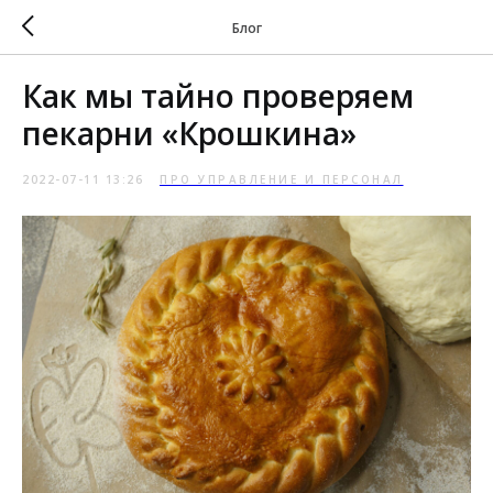
Блог
Как мы тайно проверяем
пекарни «Крошкина»
2022-07-11 13:26
ПРО УПРАВЛЕНИЕ И ПЕРСОНАЛ