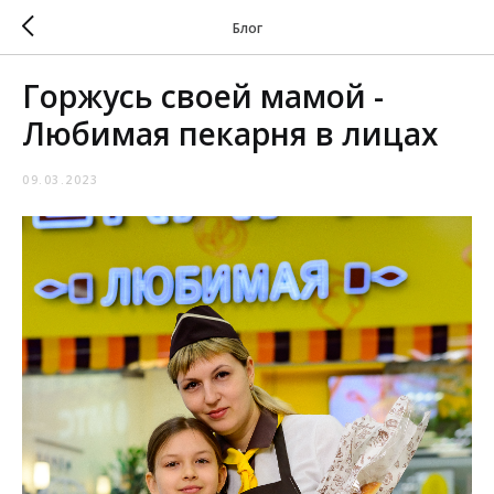
Блог
Горжусь своей мамой -
Любимая пекарня в лицах
09.03.2023