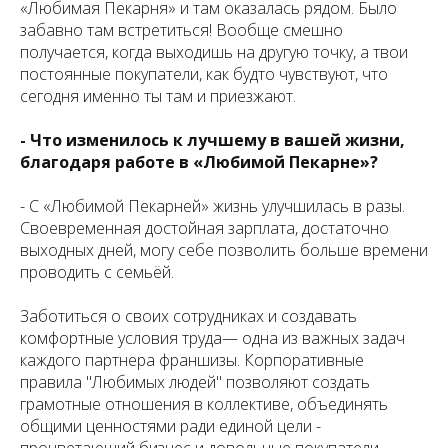
«Любимая Пекарня» и там оказалась рядом. Было
забавно там встретиться! Вообще смешно
получается, когда выходишь на другую точку, а твои
постоянные покупатели, как будто чувствуют, что
сегодня именно ты там и приезжают.
- Что изменилось к лучшему в вашей жизни,
благодаря работе в «Любимой Пекарне»?
- С «Любимой Пекарней» жизнь улучшилась в разы.
Своевременная достойная зарплата, достаточно
выходных дней, могу себе позволить больше времени
проводить с семьёй.
Заботиться о своих сотрудниках и создавать
комфортные условия труда— одна из важных задач
каждого партнера франшизы. Корпоративные
правила "Любимых людей" позволяют создать
грамотные отношения в коллективе, объединять
общими ценностями ради единой цели -