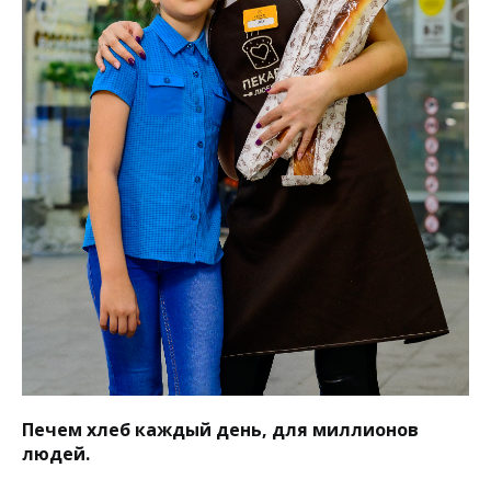
Печем хлеб каждый день, для миллионов
людей.